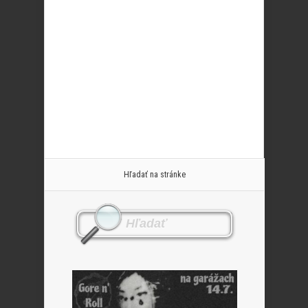
Hľadať na stránke