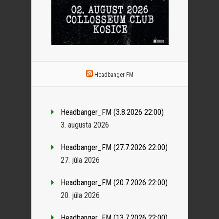
Headbanger FM
Headbanger_FM (3.8.2026 22:00)
3. augusta 2026
Headbanger_FM (27.7.2026 22:00)
27. júla 2026
Headbanger_FM (20.7.2026 22:00)
20. júla 2026
Headbanger_FM (13.7.2026 22:00)