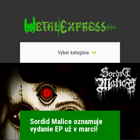
Vyber kategóriu
Sordid Malice oznamuje
vydanie EP už v marci!