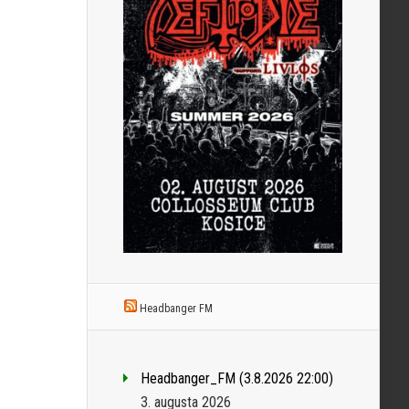
Headbanger FM
Headbanger_FM (3.8.2026 22:00)
3. augusta 2026