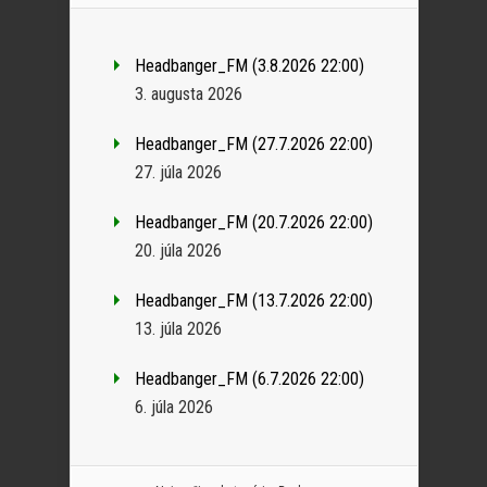
Headbanger_FM (3.8.2026 22:00)
3. augusta 2026
Headbanger_FM (27.7.2026 22:00)
27. júla 2026
Headbanger_FM (20.7.2026 22:00)
20. júla 2026
Headbanger_FM (13.7.2026 22:00)
13. júla 2026
Headbanger_FM (6.7.2026 22:00)
6. júla 2026