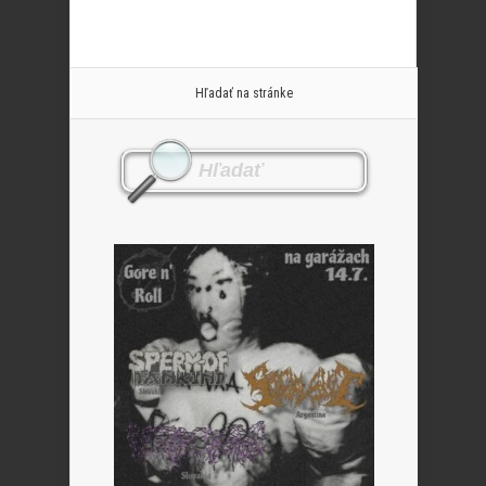
Hľadať na stránke