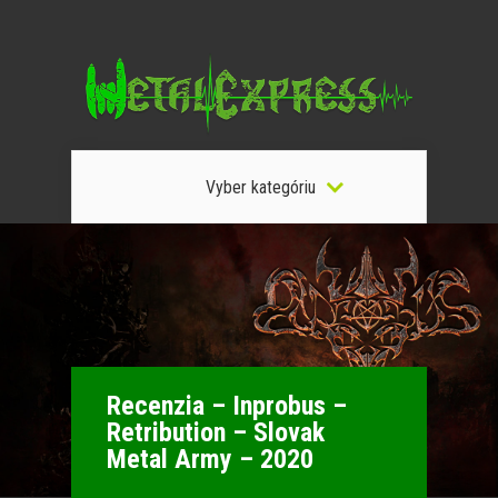
Vyber kategóriu
Recenzia – Inprobus –
Retribution – Slovak
Metal Army – 2020