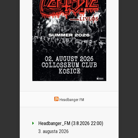
Headbanger FM
Headbanger_FM (3.8.2026 22:00)
3. augusta 2026