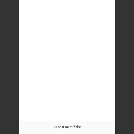
Hľadať na stránke