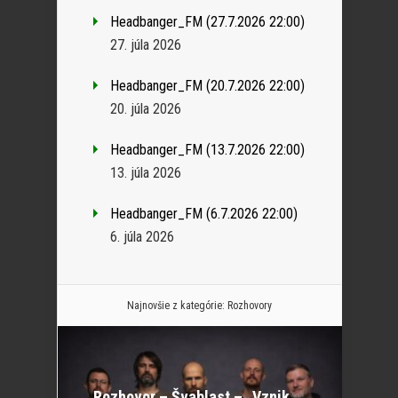
Headbanger_FM (27.7.2026 22:00)
27. júla 2026
Headbanger_FM (20.7.2026 22:00)
20. júla 2026
Headbanger_FM (13.7.2026 22:00)
13. júla 2026
Headbanger_FM (6.7.2026 22:00)
6. júla 2026
Najnovšie z kategórie:
Rozhovory
Rozhovor – Švablast – „Vznik