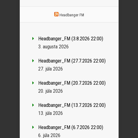
Headbanger FM
Headbanger_FM (3.8.2026 22:00)
3. augusta 2026
Headbanger_FM (27.7.2026 22:00)
27. júla 2026
Headbanger_FM (20.7.2026 22:00)
20. júla 2026
Headbanger_FM (13.7.2026 22:00)
13. júla 2026
Headbanger_FM (6.7.2026 22:00)
6. júla 2026