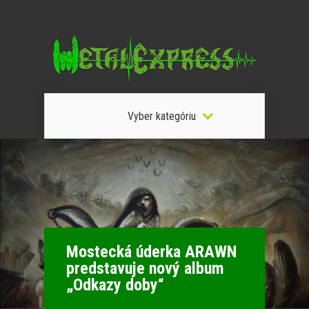
Vyber kategóriu
Mostecká úderka ARAWN
predstavuje nový album
„Odkazy doby“