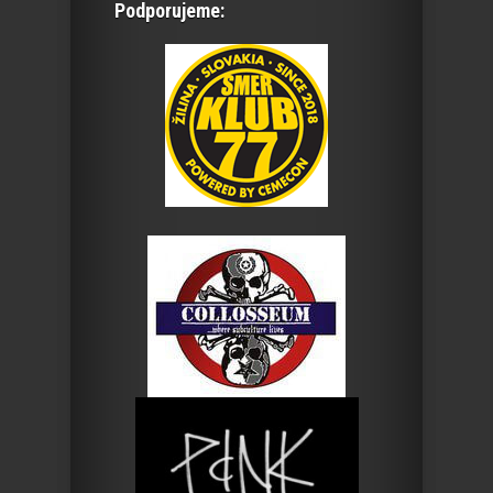
Podporujeme: