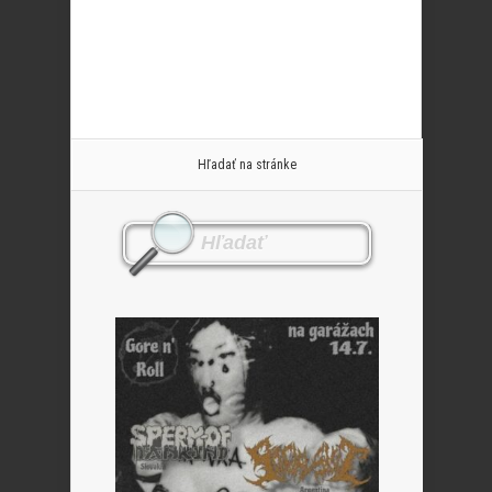
Hľadať na stránke