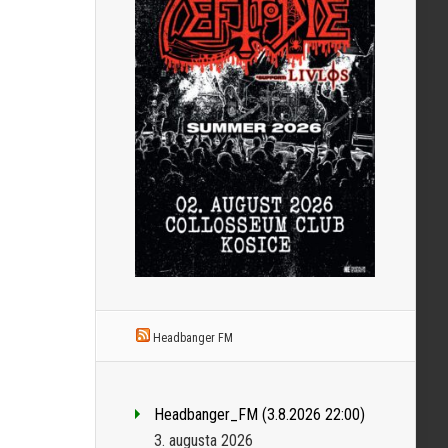
Headbanger FM
Headbanger_FM (3.8.2026 22:00)
3. augusta 2026