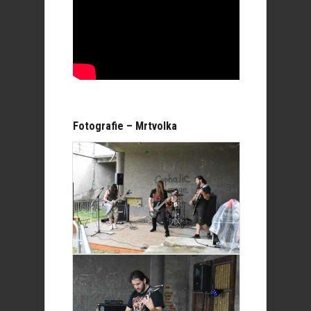
Fotografie – Mrtvolka