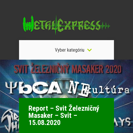
Vyber kategóriu
Report – Svit Železničný
Masaker – Svit –
15.08.2020