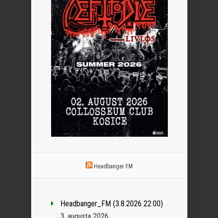
Headbanger FM
Headbanger_FM (3.8.2026 22:00)
3. augusta 2026