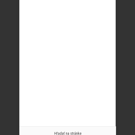
Hľadať na stránke