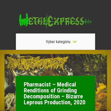
Vyber kategóriu
Pharmacist – Medical
Renditions of Grinding
Decomposition – Bizarre
Leprous Production, 2020