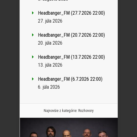
Headbanger_FM (27.7.2026 22:00)
27. júla 2026
Headbanger_FM (20.7.2026 22:00)
20. júla 2026
Headbanger_FM (13.7.2026 22:00)
13. júla 2026
Headbanger_FM (6.7.2026 22:00)
6. júla 2026
Najnovšie z kategórie:
Rozhovory