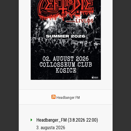
Headbanger FM
Headbanger_FM (3.8.2026 22:00)
3. augusta 2026