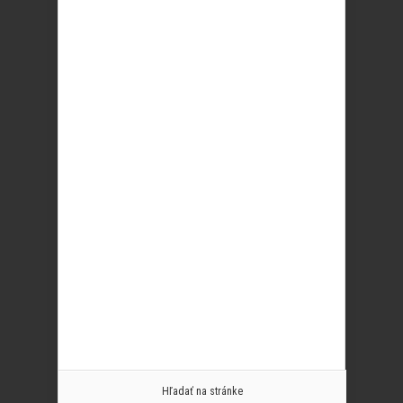
Hľadať na stránke