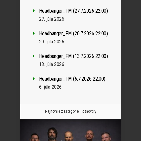
Headbanger_FM (27.7.2026 22:00)
27. júla 2026
Headbanger_FM (20.7.2026 22:00)
20. júla 2026
Headbanger_FM (13.7.2026 22:00)
13. júla 2026
Headbanger_FM (6.7.2026 22:00)
6. júla 2026
Najnovšie z kategórie:
Rozhovory