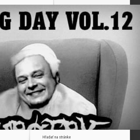
Hľadať na stránke