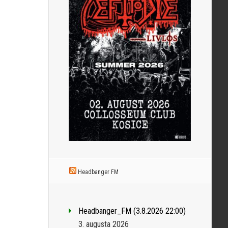
Headbanger FM
Headbanger_FM (3.8.2026 22:00)
3. augusta 2026