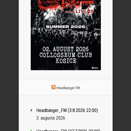
Headbanger FM
Headbanger_FM (3.8.2026 22:00)
3. augusta 2026