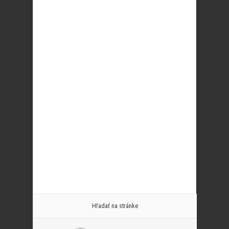
Hľadať na stránke