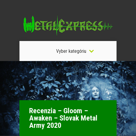
Vyber kategóriu
Recenzia – Gloom –
Awaken – Slovak Metal
Army 2020