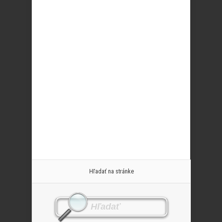
Hľadať na stránke