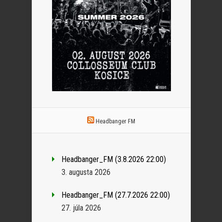
Headbanger FM
Headbanger_FM (3.8.2026 22:00)
3. augusta 2026
Headbanger_FM (27.7.2026 22:00)
27. júla 2026