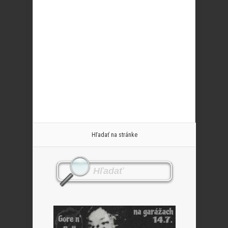
Hľadať na stránke