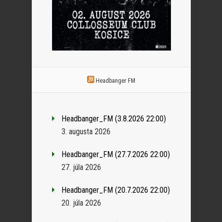
Headbanger FM
Headbanger_FM (3.8.2026 22:00)
3. augusta 2026
Headbanger_FM (27.7.2026 22:00)
27. júla 2026
Headbanger_FM (20.7.2026 22:00)
20. júla 2026