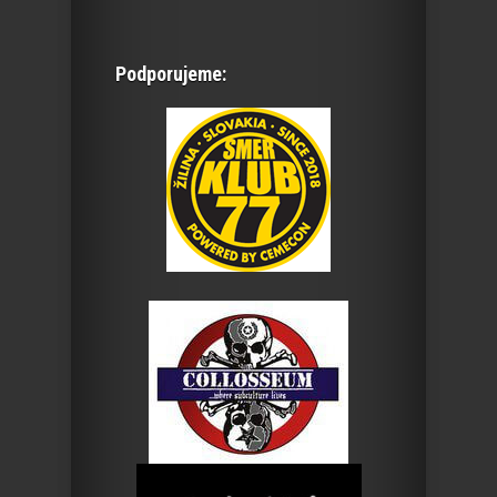
Podporujeme: