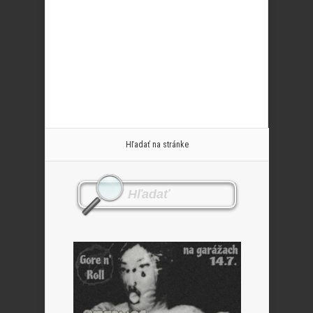
Hľadať na stránke