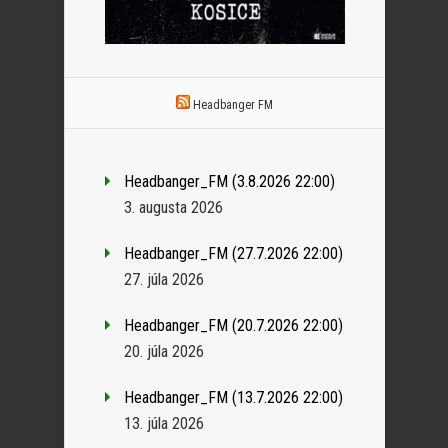
Headbanger FM
Headbanger_FM (3.8.2026 22:00)
3. augusta 2026
Headbanger_FM (27.7.2026 22:00)
27. júla 2026
Headbanger_FM (20.7.2026 22:00)
20. júla 2026
Headbanger_FM (13.7.2026 22:00)
13. júla 2026