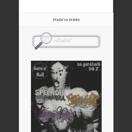
Hľadať na stránke