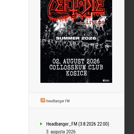
Headbanger FM
Headbanger_FM (3.8.2026 22:00)
3. augusta 2026