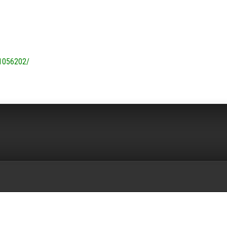
1056202/