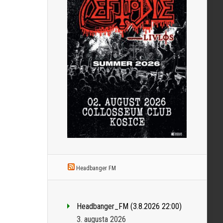
Headbanger FM
Headbanger_FM (3.8.2026 22:00)
3. augusta 2026