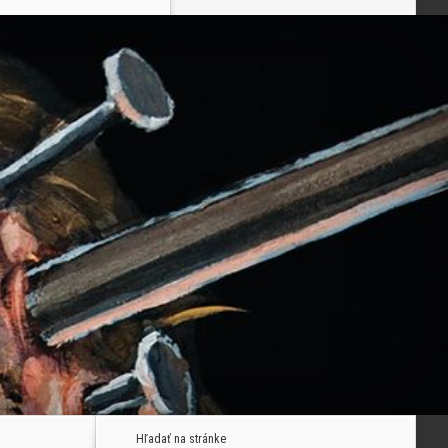
Hľadať na stránke