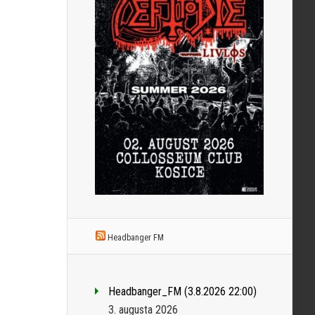
Headbanger FM
Headbanger_FM (3.8.2026 22:00)
3. augusta 2026