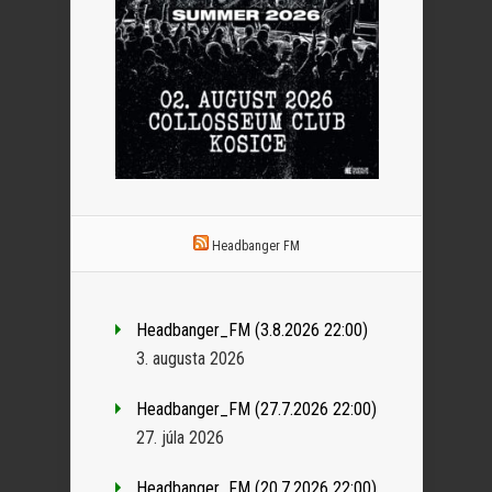
Headbanger FM
Headbanger_FM (3.8.2026 22:00)
3. augusta 2026
Headbanger_FM (27.7.2026 22:00)
27. júla 2026
Headbanger_FM (20.7.2026 22:00)