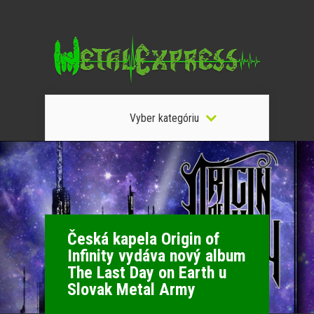
Vyber kategóriu
Česká kapela Origin of
Infinity vydáva nový album
The Last Day on Earth u
Slovak Metal Army