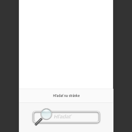
Hľadať na stránke