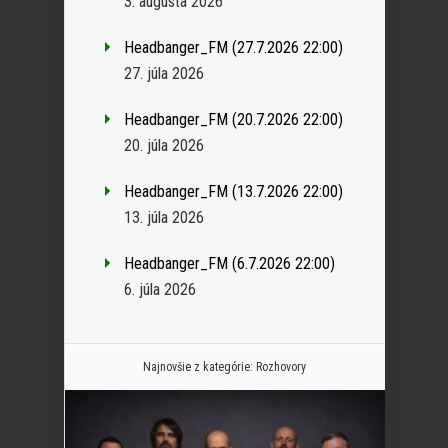
3. augusta 2026
Headbanger_FM (27.7.2026 22:00)
27. júla 2026
Headbanger_FM (20.7.2026 22:00)
20. júla 2026
Headbanger_FM (13.7.2026 22:00)
13. júla 2026
Headbanger_FM (6.7.2026 22:00)
6. júla 2026
Najnovšie z kategórie:
Rozhovory