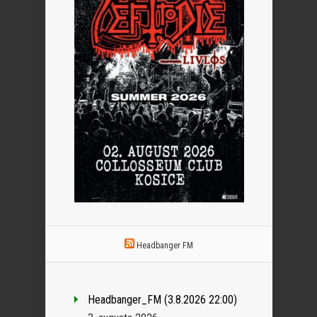
Headbanger FM
Headbanger_FM (3.8.2026 22:00)