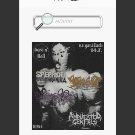
Hľadať na stránke