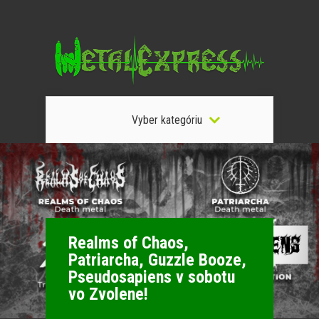
Vyber kategóriu
Realms of Chaos,
Patriarcha, Guzzle Booze,
Pseudosapiens v sobotu
vo Zvolene!