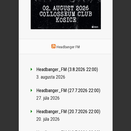
Headbanger FM
Headbanger_FM (3.8.2026 22:00)
3. augusta 2026
Headbanger_FM (27.7.2026 22:00)
27. júla 2026
Headbanger_FM (20.7.2026 22:00)
20. júla 2026