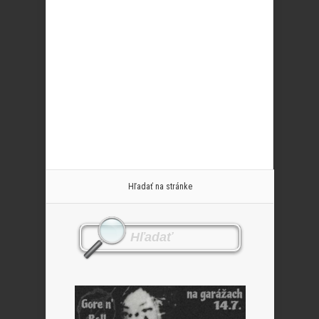
Hľadať na stránke