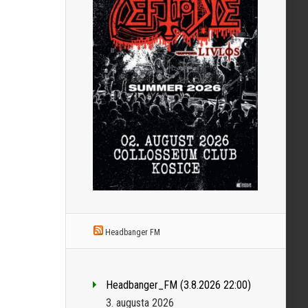
Headbanger FM
Headbanger_FM (3.8.2026 22:00)
3. augusta 2026