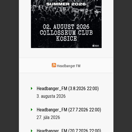
Headbanger FM
Headbanger_FM (3.8.2026 22:00)
3. augusta 2026
Headbanger_FM (27.7.2026 22:00)
27. júla 2026
Headbanger_FM (20.7.2026 22:00)