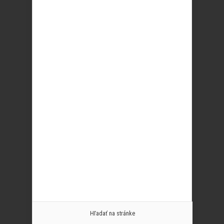
Hľadať na stránke