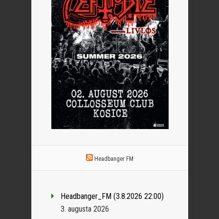
Headbanger FM
Headbanger_FM (3.8.2026 22:00)
3. augusta 2026