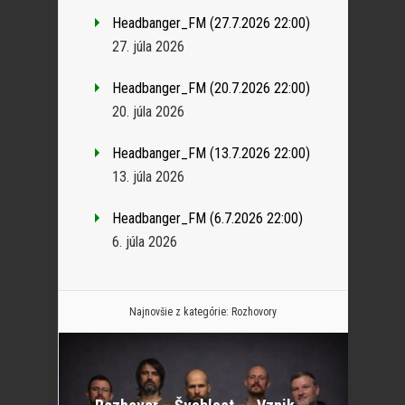
Headbanger_FM (27.7.2026 22:00)
27. júla 2026
Headbanger_FM (20.7.2026 22:00)
20. júla 2026
Headbanger_FM (13.7.2026 22:00)
13. júla 2026
Headbanger_FM (6.7.2026 22:00)
6. júla 2026
Najnovšie z kategórie:
Rozhovory