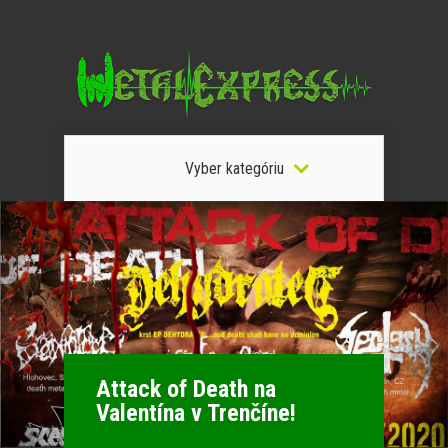
Vyber kategóriu
Attack of Death na
Valentína v Trenčíne!