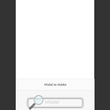
Hľadať na stránke