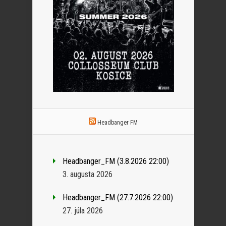
Headbanger FM
Headbanger_FM (3.8.2026 22:00)
3. augusta 2026
Headbanger_FM (27.7.2026 22:00)
27. júla 2026