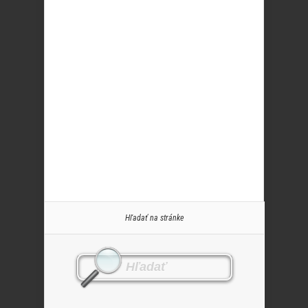
Hľadať na stránke