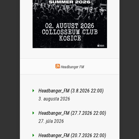
Headbanger FM
Headbanger_FM (3.8.2026 22:00)
3. augusta 2026
Headbanger_FM (27.7.2026 22:00)
27. júla 2026
Headbanger_FM (20.7.2026 22:00)