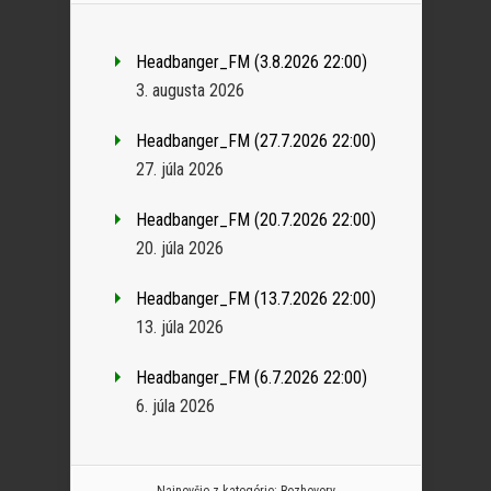
Headbanger_FM (3.8.2026 22:00)
3. augusta 2026
Headbanger_FM (27.7.2026 22:00)
27. júla 2026
Headbanger_FM (20.7.2026 22:00)
20. júla 2026
Headbanger_FM (13.7.2026 22:00)
13. júla 2026
Headbanger_FM (6.7.2026 22:00)
6. júla 2026
Najnovšie z kategórie:
Rozhovory