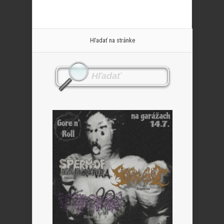
Hľadať na stránke