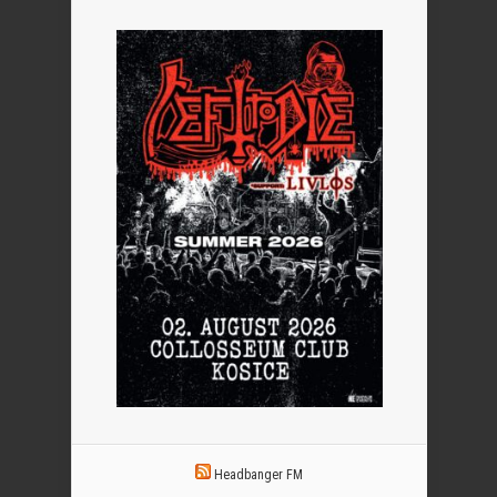
Headbanger FM