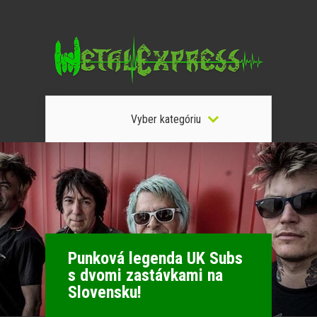
Vyber kategóriu
Punková legenda UK Subs
s dvomi zastávkami na
Slovensku!