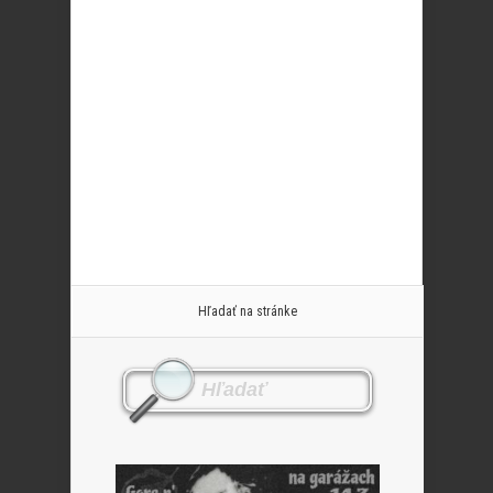
Hľadať na stránke