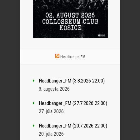
Headbanger FM
Headbanger_FM (3.8.2026 22:00)
3. augusta 2026
Headbanger_FM (27.7.2026 22:00)
27. júla 2026
Headbanger_FM (20.7.2026 22:00)
20. júla 2026