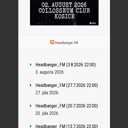
Headbanger FM
Headbanger_FM (3.8.2026 22:00)
3. augusta 2026
Headbanger_FM (27.7.2026 22:00)
27. júla 2026
Headbanger_FM (20.7.2026 22:00)
20. júla 2026
Headbanger_FM (13.7.2026 22:00)