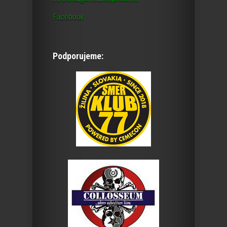
Facebook
Podporujeme: