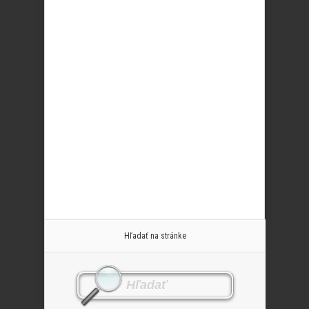
Hľadať na stránke