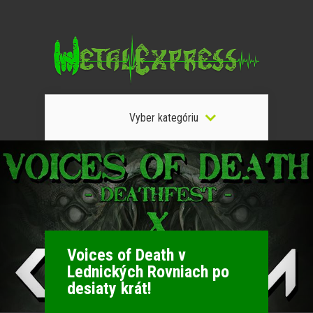
Vyber kategóriu
Voices of Death v
Lednických Rovniach po
desiaty krát!