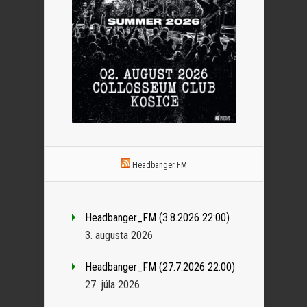
Headbanger FM
Headbanger_FM (3.8.2026 22:00)
3. augusta 2026
Headbanger_FM (27.7.2026 22:00)
27. júla 2026