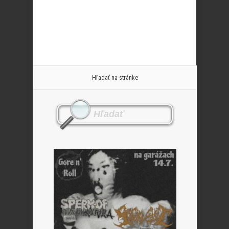
Hľadať na stránke