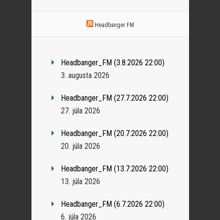
Headbanger FM
Headbanger_FM (3.8.2026 22:00)
3. augusta 2026
Headbanger_FM (27.7.2026 22:00)
27. júla 2026
Headbanger_FM (20.7.2026 22:00)
20. júla 2026
Headbanger_FM (13.7.2026 22:00)
13. júla 2026
Headbanger_FM (6.7.2026 22:00)
6. júla 2026