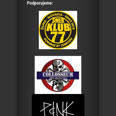
Podporujeme: