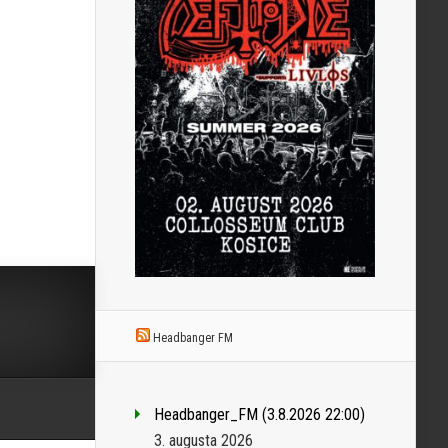
Headbanger FM
Headbanger_FM (3.8.2026 22:00)
3. augusta 2026