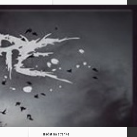
Hľadať na stránke