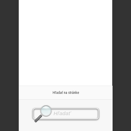
Hľadať na stránke