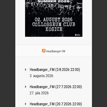
Headbanger FM
Headbanger_FM (3.8.2026 22:00)
3. augusta 2026
Headbanger_FM (27.7.2026 22:00)
27. júla 2026
Headbanger_FM (20.7.2026 22:00)