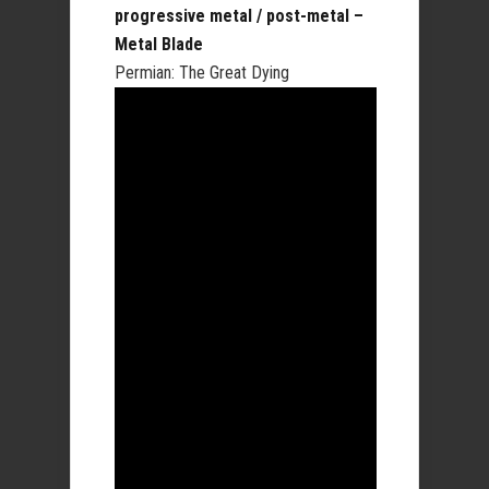
progressive metal / post-metal –
Metal Blade
Permian: The Great Dying