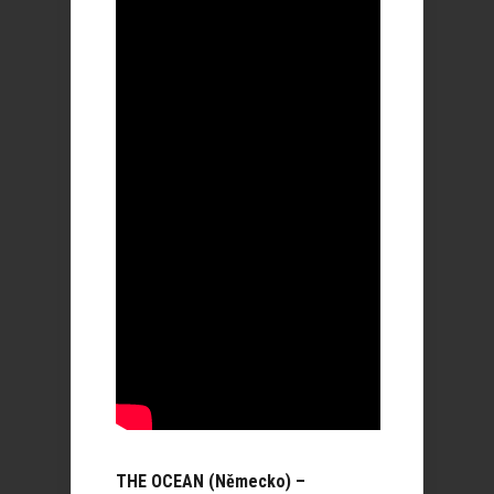
THE OCEAN (Německo) –