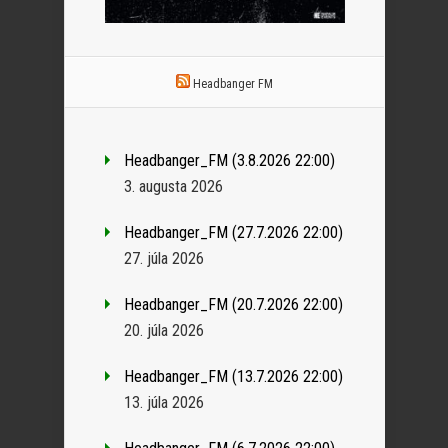
Headbanger FM
Headbanger_FM (3.8.2026 22:00)
3. augusta 2026
Headbanger_FM (27.7.2026 22:00)
27. júla 2026
Headbanger_FM (20.7.2026 22:00)
20. júla 2026
Headbanger_FM (13.7.2026 22:00)
13. júla 2026