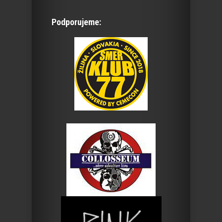
Podporujeme: