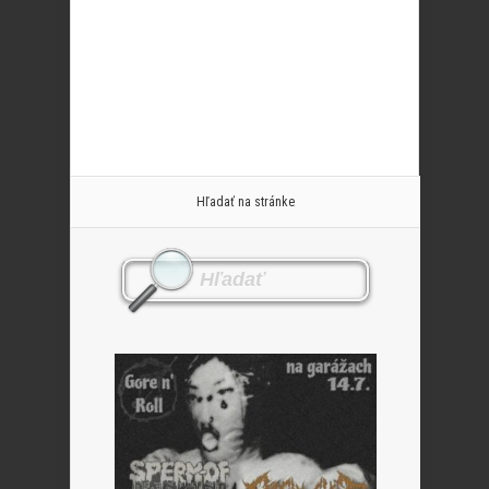
Hľadať na stránke