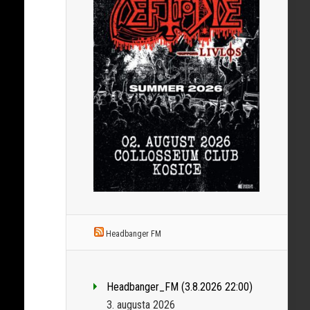
Headbanger FM
Headbanger_FM (3.8.2026 22:00)
3. augusta 2026