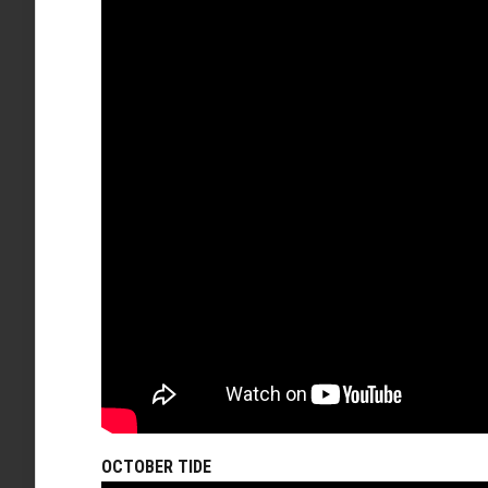
OCTOBER TIDE