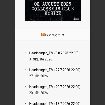
Headbanger FM
Headbanger_FM (3.8.2026 22:00)
3. augusta 2026
Headbanger_FM (27.7.2026 22:00)
27. júla 2026
Headbanger_FM (20.7.2026 22:00)
20. júla 2026
Headbanger_FM (13.7.2026 22:00)