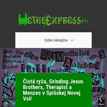
Vyber kategóriu
Čistá ryža, Grinding Jesus
Brothers, Therapist a
Menzes v Spišskej Novej
Vsi!