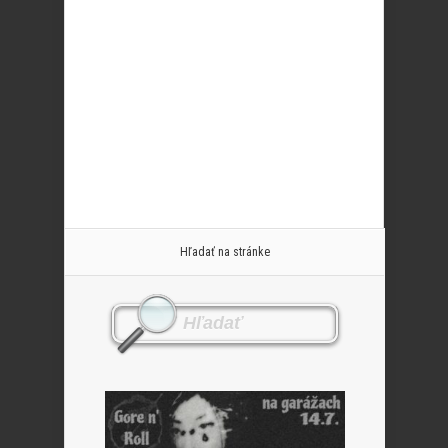
Hľadať na stránke