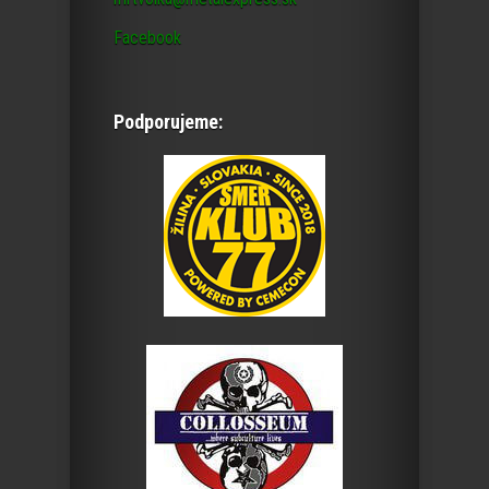
Facebook
Podporujeme: