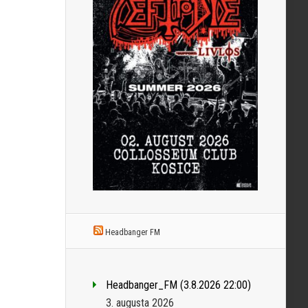
Headbanger FM
Headbanger_FM (3.8.2026 22:00)
3. augusta 2026