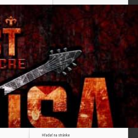
Hľadať na stránke