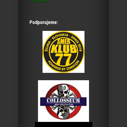
Facebook
Podporujeme: