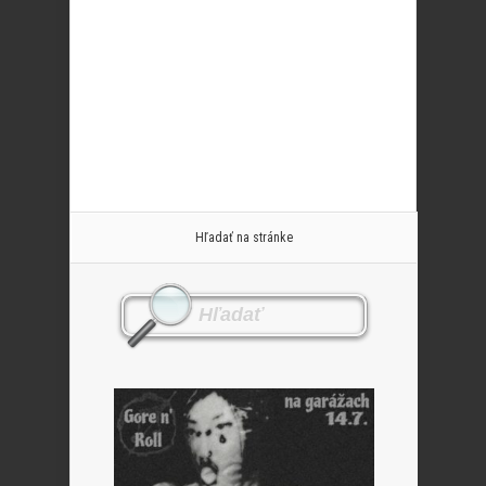
Hľadať na stránke