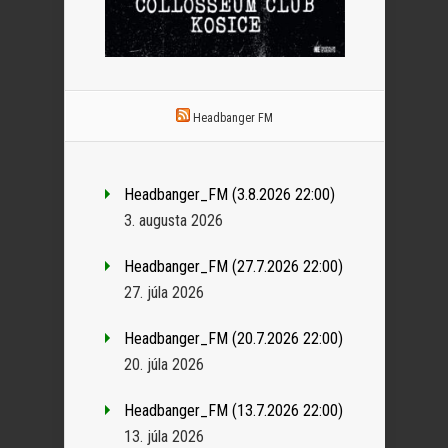
Headbanger FM
Headbanger_FM (3.8.2026 22:00)
3. augusta 2026
Headbanger_FM (27.7.2026 22:00)
27. júla 2026
Headbanger_FM (20.7.2026 22:00)
20. júla 2026
Headbanger_FM (13.7.2026 22:00)
13. júla 2026