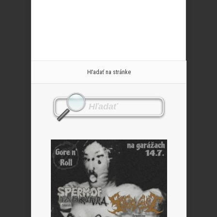
Hľadať na stránke