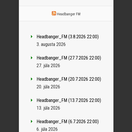
Headbanger FM
Headbanger_FM (3.8.2026 22:00)
3. augusta 2026
Headbanger_FM (27.7.2026 22:00)
27. júla 2026
Headbanger_FM (20.7.2026 22:00)
20. júla 2026
Headbanger_FM (13.7.2026 22:00)
13. júla 2026
Headbanger_FM (6.7.2026 22:00)
6. júla 2026