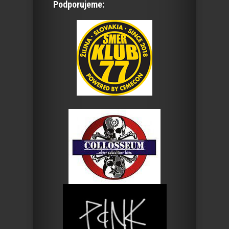
Podporujeme: