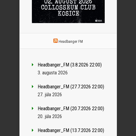
Headbanger FM
Headbanger_FM (3.8.2026 22:00)
3. augusta 2026
Headbanger_FM (27.7.2026 22:00)
27. júla 2026
Headbanger_FM (20.7.2026 22:00)
20. júla 2026
Headbanger_FM (13.7.2026 22:00)