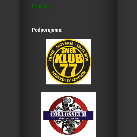
Facebook
Podporujeme: