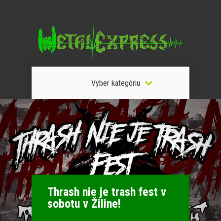
Vyber kategóriu
Thrash nie je trash fest v
sobotu v Žiline!