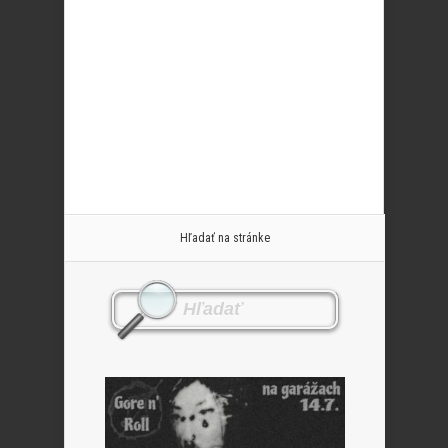
Hľadať na stránke