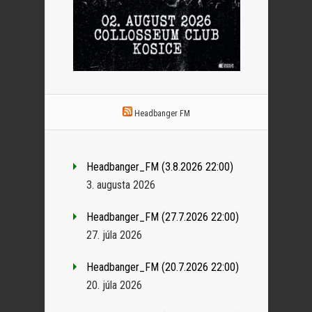
Headbanger FM
Headbanger_FM (3.8.2026 22:00)
3. augusta 2026
Headbanger_FM (27.7.2026 22:00)
27. júla 2026
Headbanger_FM (20.7.2026 22:00)
20. júla 2026