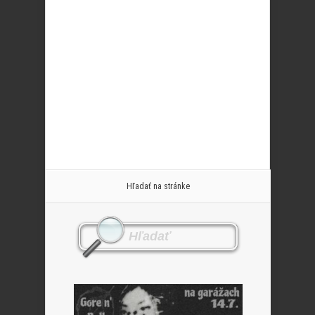
Hľadať na stránke