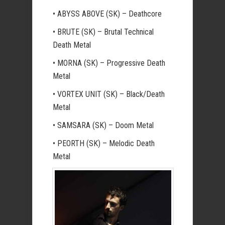
• ABYSS ABOVE (SK) – Deathcore
• BRUTE (SK) – Brutal Technical
Death Metal
• MORNA (SK) – Progressive Death
Metal
• VORTEX UNIT (SK) – Black/Death
Metal
• SAMSARA (SK) – Doom Metal
• PEORTH (SK) – Melodic Death
Metal