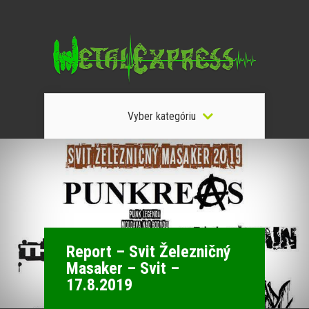
Vyber kategóriu
Report – Svit Železničný
Masaker – Svit –
17.8.2019