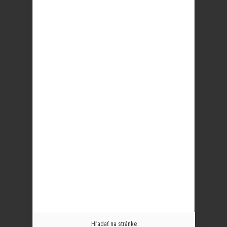
Hľadať na stránke