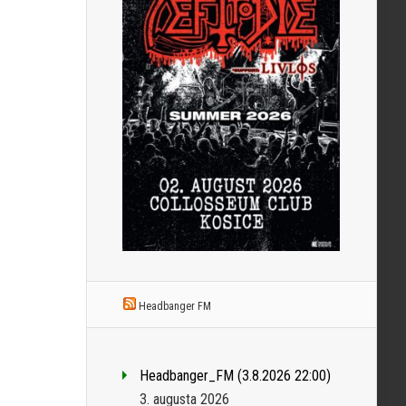
Headbanger FM
Headbanger_FM (3.8.2026 22:00)
3. augusta 2026