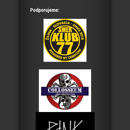
Podporujeme: