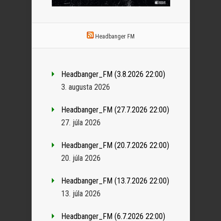
Headbanger FM
Headbanger_FM (3.8.2026 22:00)
3. augusta 2026
Headbanger_FM (27.7.2026 22:00)
27. júla 2026
Headbanger_FM (20.7.2026 22:00)
20. júla 2026
Headbanger_FM (13.7.2026 22:00)
13. júla 2026
Headbanger_FM (6.7.2026 22:00)