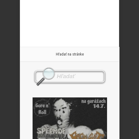
Hľadať na stránke