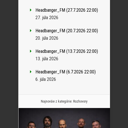
Headbanger_FM (27.7.2026 22:00)
27. júla 2026
Headbanger_FM (20.7.2026 22:00)
20. júla 2026
Headbanger_FM (13.7.2026 22:00)
13. júla 2026
Headbanger_FM (6.7.2026 22:00)
6. júla 2026
Najnovšie z kategórie:
Rozhovory