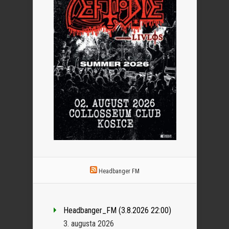
Headbanger FM
Headbanger_FM (3.8.2026 22:00)
3. augusta 2026