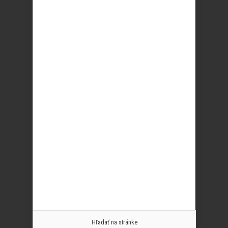
Hľadať na stránke