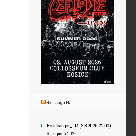
Headbanger FM
Headbanger_FM (3.8.2026 22:00)
3. augusta 2026