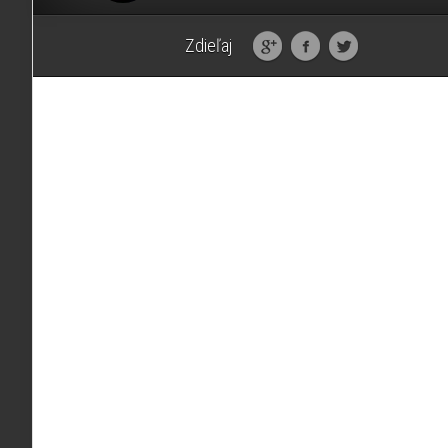
Zdieľaj