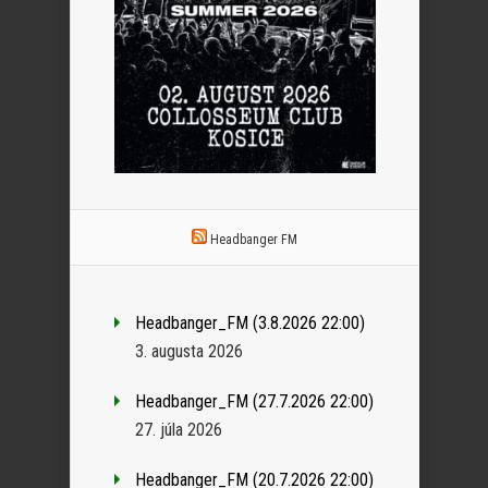
Headbanger FM
Headbanger_FM (3.8.2026 22:00)
3. augusta 2026
Headbanger_FM (27.7.2026 22:00)
27. júla 2026
Headbanger_FM (20.7.2026 22:00)