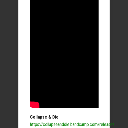
Collapse & Die
https://collapseanddie.bandcamp.com/releases