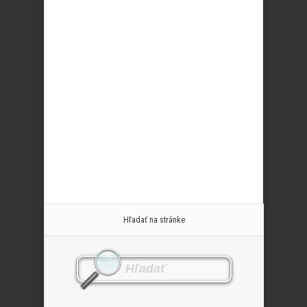
Hľadať na stránke