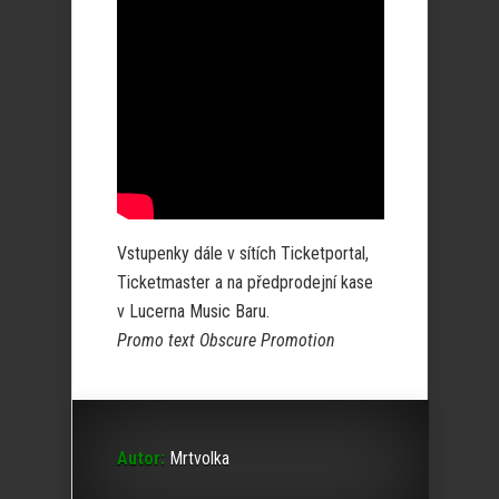
Vstupenky dále v sítích Ticketportal,
Ticketmaster a na předprodejní kase
v Lucerna Music Baru.
Promo text Obscure Promotion
Autor:
Mrtvolka