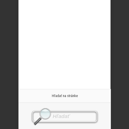
Hľadať na stránke