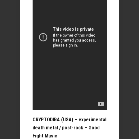
CRYPTODIRA (USA) – experimental
death metal / post-rock – Good
Fight Music