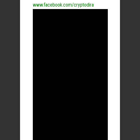
www.facebook.com/cryptodira