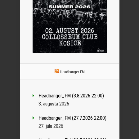
Headbanger FM
Headbanger_FM (3.8.2026 22:00)
3. augusta 2026
Headbanger_FM (27.7.2026 22:00)
27. júla 2026