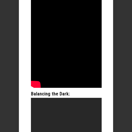
Balancing the Dark: