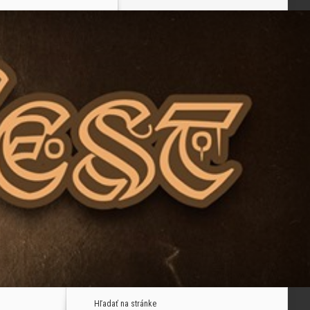
Hľadať na stránke