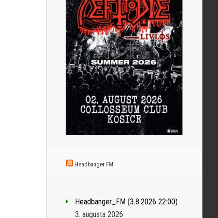
Headbanger FM
Headbanger_FM (3.8.2026 22:00)
3. augusta 2026